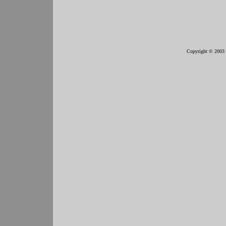
Copyright © 2003